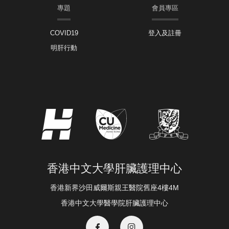
專題
會員專區
COVID19
登入及註冊
明肝行動
香港中文大學肝臟護理中心
香港新界沙田威爾斯親王醫院舊座4樓4M
香港中文大學醫學院肝臟護理中心