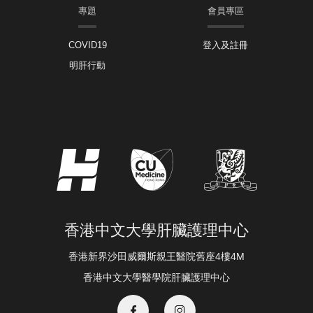
專題
會員專區
COVID19
登入及註冊
明肝行動
香港中文大學肝臟護理中心
香港新界沙田威爾斯親王醫院舊座4樓4M
香港中文大學醫學院肝臟護理中心