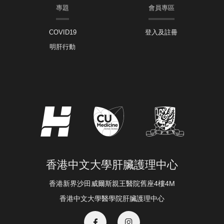
專題
會員專區
COVID19
登入及註冊
明肝行動
香港中文大學肝臟護理中心
香港新界沙田威爾斯親王醫院舊座4樓4M
香港中文大學醫學院肝臟護理中心