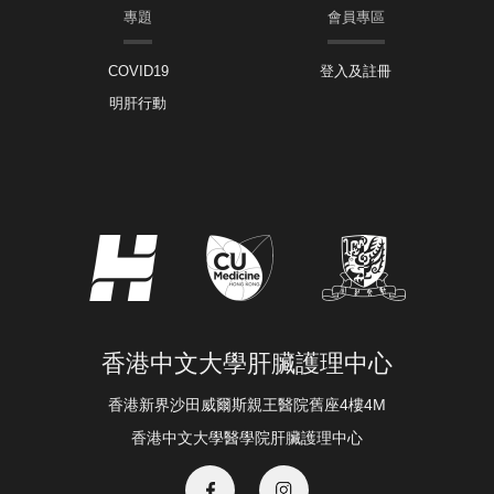
專題
會員專區
COVID19
登入及註冊
明肝行動
香港中文大學肝臟護理中心
香港新界沙田威爾斯親王醫院舊座4樓4M
香港中文大學醫學院肝臟護理中心