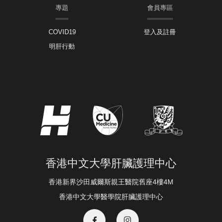
專題
會員專區
COVID19
登入及註冊
明肝行動
香港中文大學肝臟護理中心
香港新界沙田威爾斯親王醫院舊座4樓4M
香港中文大學醫學院肝臟護理中心