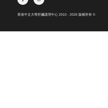
香港中文大學肝臟護理中心 2010 - 2026 版權所有 ©️