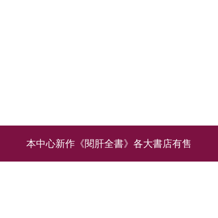
本中心新作《閱肝全書》各大書店有售