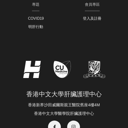
專題
會員專區
COVID19
登入及註冊
明肝行動
香港中文大學肝臟護理中心
香港新界沙田威爾斯親王醫院舊座4樓4M
香港中文大學醫學院肝臟護理中心