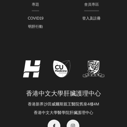
專題
會員專區
COVID19
登入及註冊
明肝行動
香港中文大學肝臟護理中心
香港新界沙田威爾斯親王醫院舊座4樓4M
香港中文大學醫學院肝臟護理中心