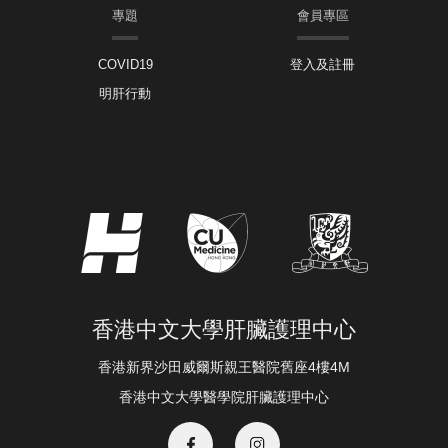
專題
會員專區
COVID19
登入及註冊
明肝行動
香港中文大學肝臟護理中心
香港新界沙田威爾斯親王醫院舊座4樓4M
香港中文大學醫學院肝臟護理中心