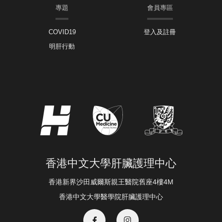
專題
會員專區
COVID19
登入及註冊
明肝行動
香港中文大學肝臟護理中心
香港新界沙田威爾斯親王醫院舊座4樓4M
香港中文大學醫學院肝臟護理中心