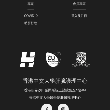
專題
會員專區
COVID19
登入及註冊
明肝行動
香港中文大學肝臟護理中心
香港新界沙田威爾斯親王醫院舊座4樓4M
香港中文大學醫學院肝臟護理中心