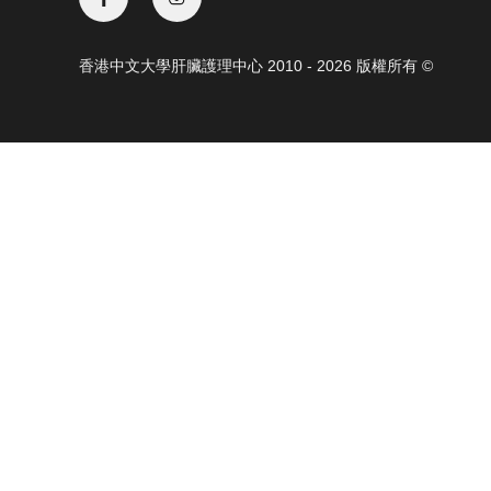
香港中文大學肝臟護理中心 2010 - 2026 版權所有 ©️