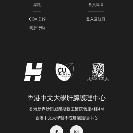
專題
會員專區
COVID19
登入及註冊
明肝行動
香港中文大學肝臟護理中心
香港新界沙田威爾斯親王醫院舊座4樓4M
香港中文大學醫學院肝臟護理中心