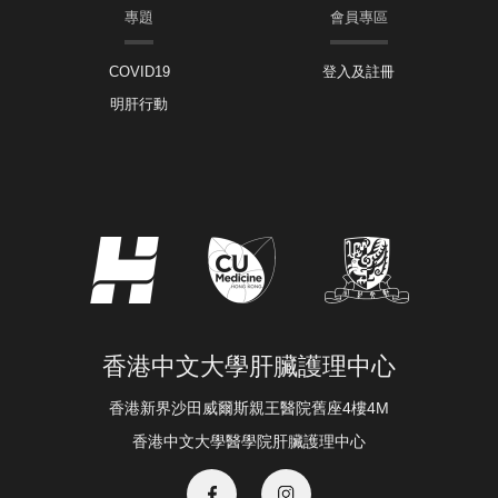
專題
會員專區
COVID19
登入及註冊
明肝行動
香港中文大學肝臟護理中心
香港新界沙田威爾斯親王醫院舊座4樓4M
香港中文大學醫學院肝臟護理中心