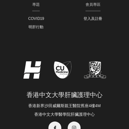
專題
會員專區
COVID19
登入及註冊
明肝行動
香港中文大學肝臟護理中心
香港新界沙田威爾斯親王醫院舊座4樓4M
香港中文大學醫學院肝臟護理中心