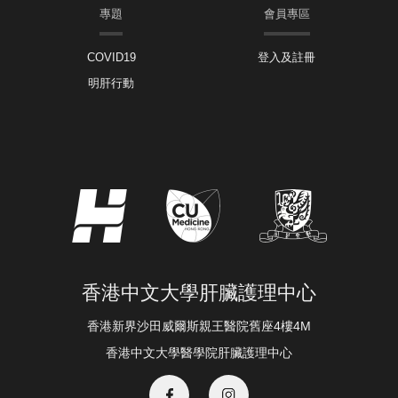
專題
會員專區
COVID19
登入及註冊
明肝行動
香港中文大學肝臟護理中心
香港新界沙田威爾斯親王醫院舊座4樓4M
香港中文大學醫學院肝臟護理中心