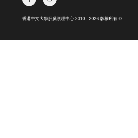
香港中文大學肝臟護理中心 2010 - 2026 版權所有 ©️