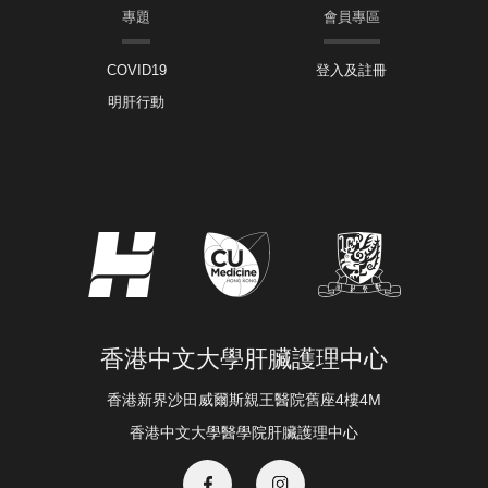
專題
會員專區
COVID19
登入及註冊
明肝行動
香港中文大學肝臟護理中心
香港新界沙田威爾斯親王醫院舊座4樓4M
香港中文大學醫學院肝臟護理中心