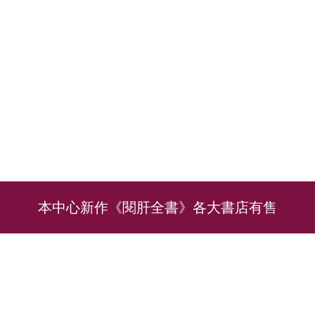
本中心新作《閱肝全書》各大書店有售