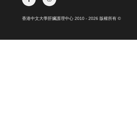
香港中文大學肝臟護理中心 2010 - 2026 版權所有 ©️