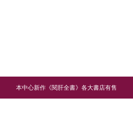
本中心新作《閱肝全書》各大書店有售