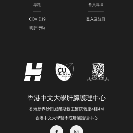
專題
會員專區
COVID19
登入及註冊
明肝行動
香港中文大學肝臟護理中心
香港新界沙田威爾斯親王醫院舊座4樓4M
香港中文大學醫學院肝臟護理中心