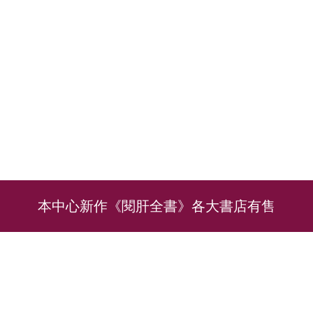
本中心新作《閱肝全書》各大書店有售