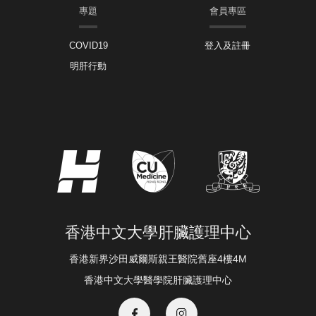
專題
會員專區
COVID19
登入及註冊
明肝行動
香港中文大學肝臟護理中心
香港新界沙田威爾斯親王醫院舊座4樓4M
香港中文大學醫學院肝臟護理中心