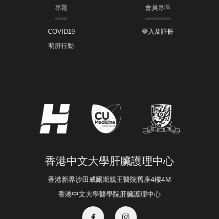
專題
會員專區
COVID19
登入及註冊
明肝行動
香港中文大學肝臟護理中心
香港新界沙田威爾斯親王醫院舊座4樓4M
香港中文大學醫學院肝臟護理中心