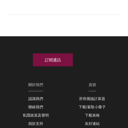
關於我們
資源
認識我們
肝癌風險計算器
聯絡我們
下載/索取小冊子
私隱政策及聲明
下載表格
捐款支持
友好連結