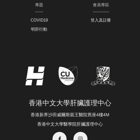
專題
會員專區
COVID19
登入及註冊
明肝行動
香港中文大學肝臟護理中心
香港新界沙田威爾斯親王醫院舊座4樓4M
香港中文大學醫學院肝臟護理中心