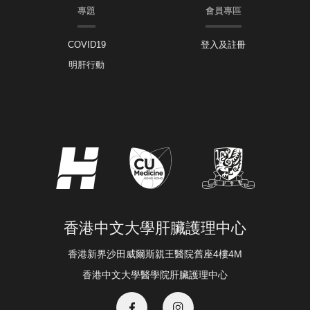
專題
會員專區
COVID19
登入及註冊
明肝行動
香港中文大學肝臟護理中心
香港新界沙田威爾斯親王醫院舊座4樓4M
香港中文大學醫學院肝臟護理中心