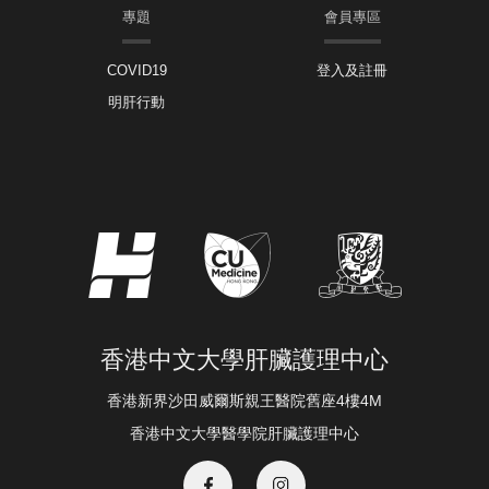
專題
會員專區
COVID19
登入及註冊
明肝行動
香港中文大學肝臟護理中心
香港新界沙田威爾斯親王醫院舊座4樓4M
香港中文大學醫學院肝臟護理中心