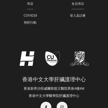
專題
會員專區
COVID19
登入及註冊
明肝行動
香港中文大學肝臟護理中心
香港新界沙田威爾斯親王醫院舊座4樓4M
香港中文大學醫學院肝臟護理中心