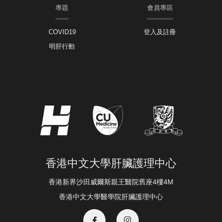
專題
會員專區
COVID19
登入及註冊
明肝行動
香港中文大學肝臟護理中心
香港新界沙田威爾斯親王醫院舊座4樓4M
香港中文大學醫學院肝臟護理中心