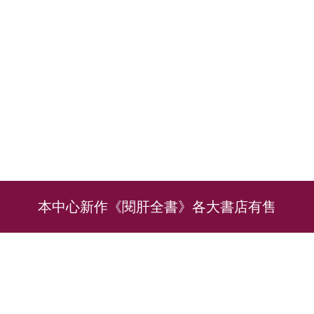
本中心新作《閱肝全書》各大書店有售