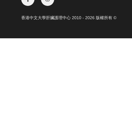
香港中文大學肝臟護理中心 2010 - 2026 版權所有 ©️