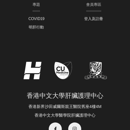
專題
會員專區
COVID19
登入及註冊
明肝行動
香港中文大學肝臟護理中心
香港新界沙田威爾斯親王醫院舊座4樓4M
香港中文大學醫學院肝臟護理中心