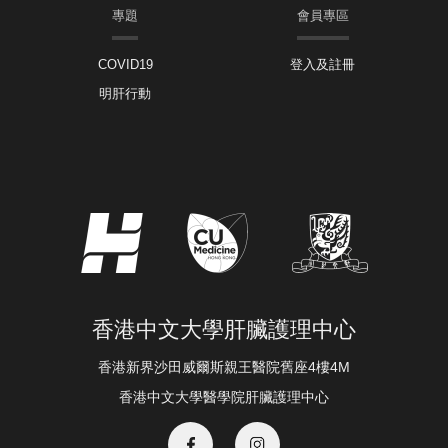
專題
會員專區
COVID19
登入及註冊
明肝行動
香港中文大學肝臟護理中心
香港新界沙田威爾斯親王醫院舊座4樓4M
香港中文大學醫學院肝臟護理中心