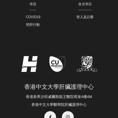
專題
會員專區
COVID19
登入及註冊
明肝行動
香港中文大學肝臟護理中心
香港新界沙田威爾斯親王醫院舊座4樓4M
香港中文大學醫學院肝臟護理中心