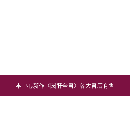
本中心新作《閱肝全書》各大書店有售