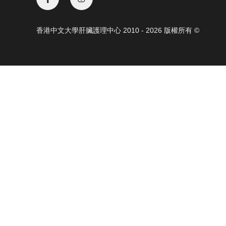
香港中文大學肝臟護理中心 2010 - 2026 版權所有 ©️