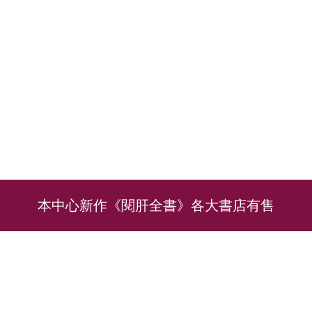
本中心新作《閱肝全書》各大書店有售