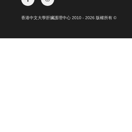
香港中文大學肝臟護理中心 2010 - 2026 版權所有 ©️