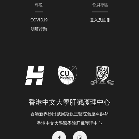
專題
會員專區
COVID19
登入及註冊
明肝行動
香港中文大學肝臟護理中心
香港新界沙田威爾斯親王醫院舊座4樓4M
香港中文大學醫學院肝臟護理中心