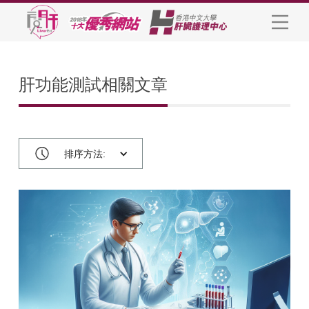
肝功能測試相關文章
排序方法: