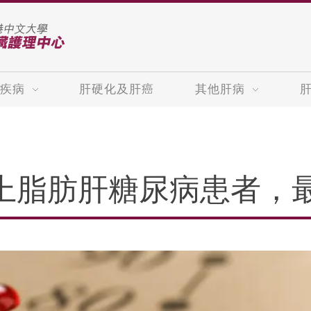
疾病
肝硬化及肝癌
其他肝病
以上脂肪肝糖尿病患者，