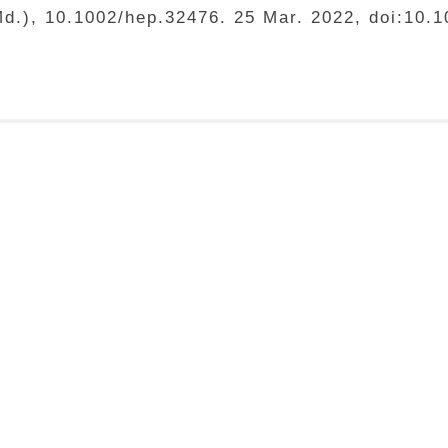
 Md.), 10.1002/hep.32476. 25 Mar. 2022, doi:10.