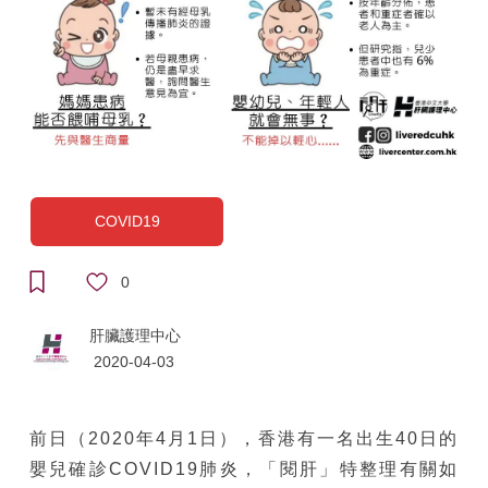
COVID19
0
肝臟護理中心
2020-04-03
前日（2020年4月1日），香港有一名出生40日的
嬰兒確診COVID19肺炎，「閱肝」特整理有關如