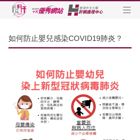
如何防止嬰兒感染COVID19肺炎？