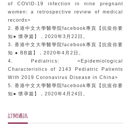
of COVID-19 infection in nine pregnant
women: a retrospective review of medical
records>
2. 香港中文大學醫學院facebook專頁【抗疫你要
知● 懷孕篇】，2020年3月22日。
3. 香港中文大學醫學院facebook專頁【抗疫你要
知 ● BB篇】，2020年4月2日。
4. Pediatrics: <Epidemiological
Characteristics of 2143 Pediatric Patients
With 2019 Coronavirus Disease in China>
5. 香港中文大學醫學院facebook專頁【抗疫你要
知● 懷孕篇】，2020年4月24日。
訂閱通訊