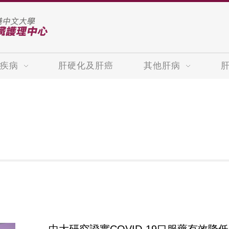
疾病
肝硬化及肝癌
其他肝病