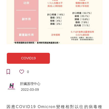
COVID19
0
肝臟護理中心
2022-03-09
因應COVID19 Omicron變種相對以往的病毒種