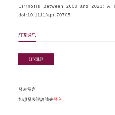
Cirrhosis Between 2000 and 2023: A T
doi:10.1111/apt.70705
訂閱通訊
發表留言
如想發表評論請先
登入
。