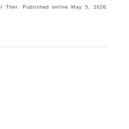
l Ther. Published online May 5, 2026.