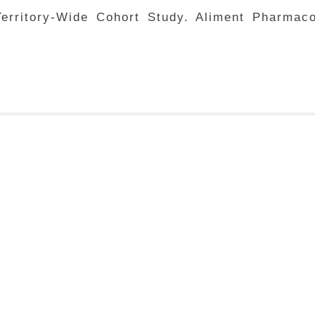
erritory-Wide Cohort Study. Aliment Pharmaco