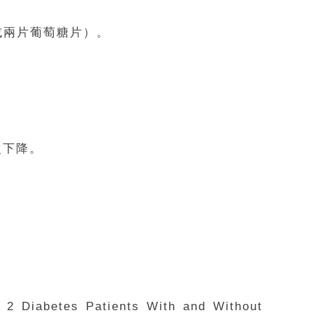
糖或兩片葡萄糖片）。
次下降。
 2 Diabetes Patients With and Without