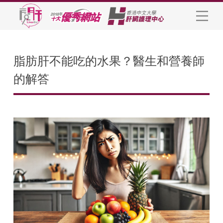
脂肪肝不能吃的水果？醫生和營養師
的解答