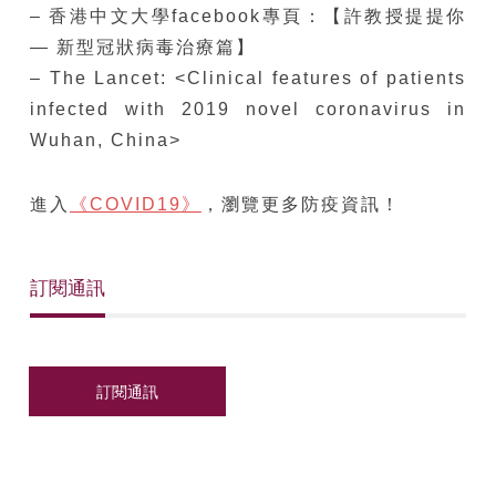
– 香港中文大學facebook專頁：【許教授提提你
— 新型冠狀病毒治療篇】
– The Lancet: <Clinical features of patients
infected with 2019 novel coronavirus in
Wuhan, China>
進入
《COVID19》
，瀏覽更多防疫資訊！
訂閱通訊