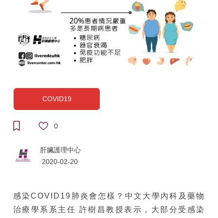
COVID19
0
肝臟護理中心
2020-02-20
感染COVID19肺炎會怎樣？中文大學內科及藥物
治療學系系主任 許樹昌教授表示，大部分受感染