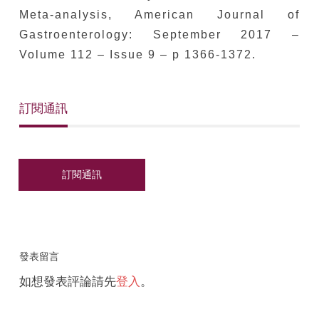
Meta-analysis, American Journal of
Gastroenterology: September 2017 –
Volume 112 – Issue 9 – p 1366-1372.
訂閱通訊
發表留言
如想發表評論請先
登入
。