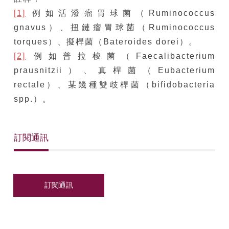
[1]
例如活潑瘤胃球菌（Ruminococcus
gnavus）、扭鏈瘤胃球菌（Ruminococcus
torques）、擬桿菌（Bateroides dorei）。
[2]
例如普拉梭菌（Faecalibacterium
prausnitzii）、真桿菌（Eubacterium
rectale）、某幾種雙歧桿菌（bifidobacteria
spp.）。
訂閱通訊