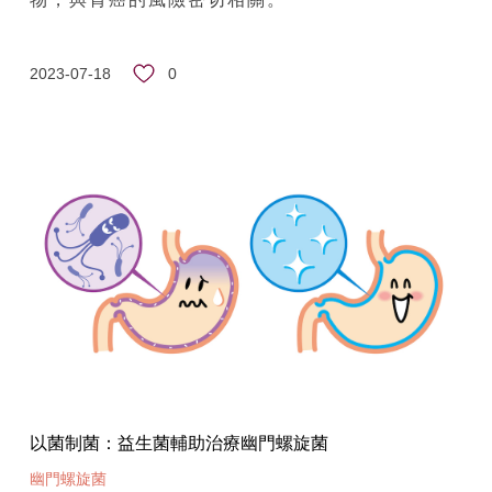
0
2023-07-18
以菌制菌：益生菌輔助治療幽門螺旋菌
幽門螺旋菌