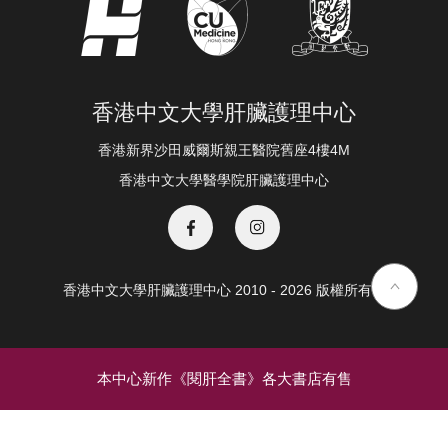
香港中文大學肝臟護理中心
香港新界沙田威爾斯親王醫院舊座4樓4M
香港中文大學醫學院肝臟護理中心
香港中文大學肝臟護理中心 2010 - 2026 版權所有 ©️
本中心新作《閱肝全書》各大書店有售