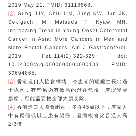
2019 May 21. PMID: 31113868.
[2]
Sung JJY, Chiu HM, Jung KW, Jun JK,
Sekiguchi M, Matsuda T, Kyaw MH.
Increasing Trend in Young-Onset Colorectal
Cancer in Asia: More Cancers in Men and
More Rectal Cancers. Am J Gastroenterol.
2019 Feb;114(2):322-329. doi:
10.14309/ajg.0000000000000133. PMID:
30694865.
[3]
香港造口人協會網站：令患者的腸臟生長出過
千瘜肉，有些瘜肉有致癌的潛在危險，若演變成
腸癌，可能需要把全部大腸切除。
[4]
香港造口人協會網站：多在45歲以下，若家人
中有兩個或以上患有腸癌，發病機會比普通人高
2-3倍。